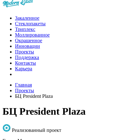
Закаленное
Стеклопакеты
Триплекс
Моллированное
Окрашенное
Инновации
Проекты
Поддержка
Контакты
Карьера
Главная
Проекты
БЦ President Plaza
БЦ President Plaza
Реализованный проект