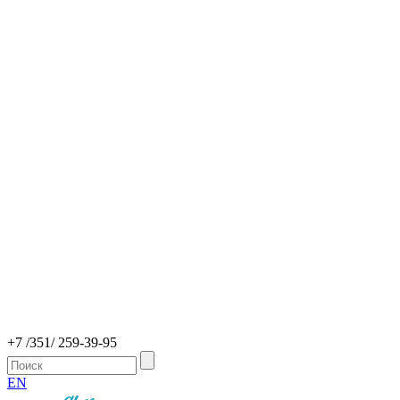
+7 /351/ 259-39-95
EN