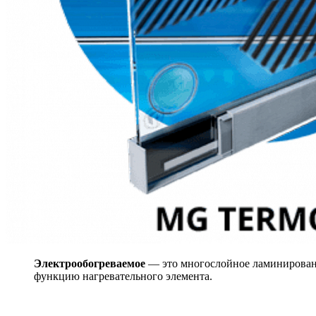
Электрообогреваемое
— это многослойное ламинированн
функцию нагревательного элемента.