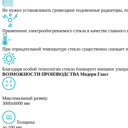
Не нужно устанавливать громоздкие подоконные радиаторы, по
Применение электрообогреваемого стекла в качестве главного
При отрицательной температуре стекло существенно снижает п
Благодаря особой технологии стекло блокирует внешнее ультр
ВОЗМОЖНОСТИ ПРОИЗВОДСТВА Модерн Гласс
Максимальный размер:
3000x6000 мм
Толщина:
до 100 мм