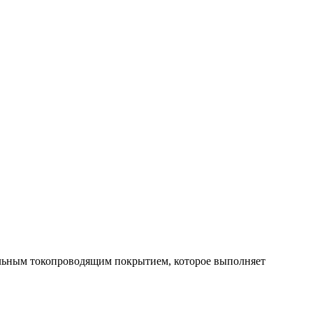
альным токопроводящим покрытием, которое выполняет