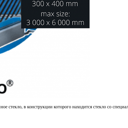
ое стекло, в конструкции которого находится стекло со специ