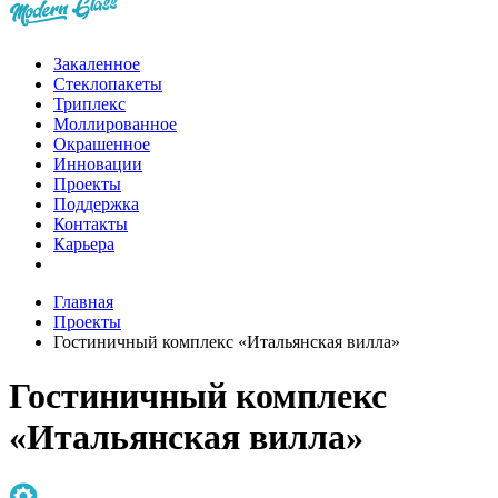
Закаленное
Стеклопакеты
Триплекс
Моллированное
Окрашенное
Инновации
Проекты
Поддержка
Контакты
Карьера
Главная
Проекты
Гостиничный комплекс «Итальянская вилла»
Гостиничный комплекс
«Итальянская вилла»