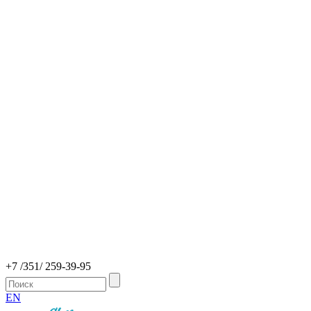
+7 /351/ 259-39-95
EN