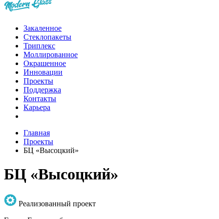
Закаленное
Стеклопакеты
Триплекс
Моллированное
Окрашенное
Инновации
Проекты
Поддержка
Контакты
Карьера
Главная
Проекты
БЦ «Высоцкий»
БЦ «Высоцкий»
Реализованный проект