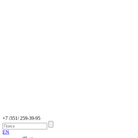
+7 /351/ 259-39-95
EN