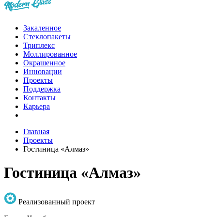
Закаленное
Стеклопакеты
Триплекс
Моллированное
Окрашенное
Инновации
Проекты
Поддержка
Контакты
Карьера
Главная
Проекты
Гостиница «Алмаз»
Гостиница «Алмаз»
Реализованный проект