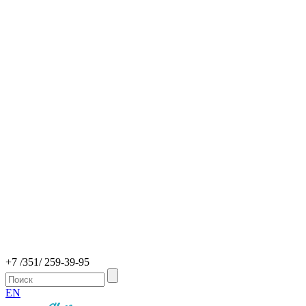
+7 /351/ 259-39-95
EN