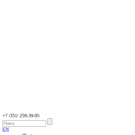
+7 /351/ 259-39-95
EN