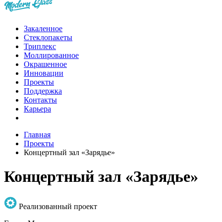
Закаленное
Стеклопакеты
Триплекс
Моллированное
Окрашенное
Инновации
Проекты
Поддержка
Контакты
Карьера
Главная
Проекты
Концертный зал «Зарядье»
Концертный зал «Зарядье»
Реализованный проект