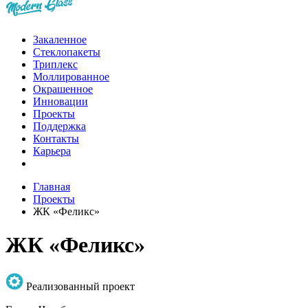
Закаленное
Стеклопакеты
Триплекс
Моллированное
Окрашенное
Инновации
Проекты
Поддержка
Контакты
Карьера
Главная
Проекты
ЖК «Феликс»
ЖК «Феликс»
Реализованный проект