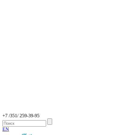
+7 /351/ 259-39-95
EN