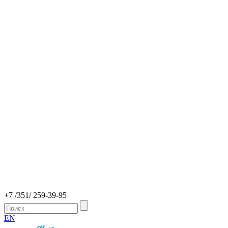
+7 /351/ 259-39-95
EN