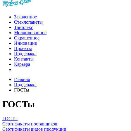
Закаленное
Стеклопакеты
Триплекс
Моллированное
Окрашенное
Инновации
Проекты
Поддержка
Контакты
Карьера
Главная
Поддержка
ГОСТы
ГОСТы
ГОСТы
Сертификаты поставщиков
Сертификаты видов продукции