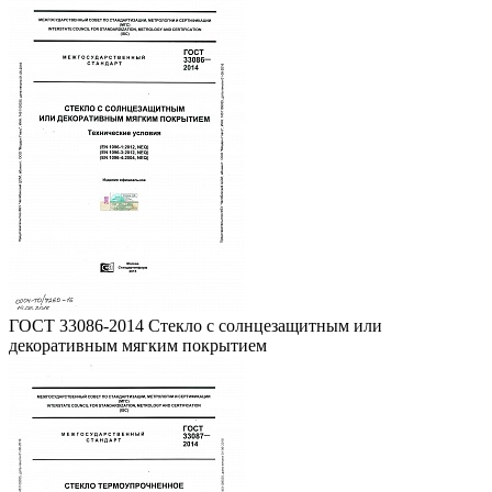
ГОСТ 33086-2014 Стекло с солнцезащитным или
декоративным мягким покрытием