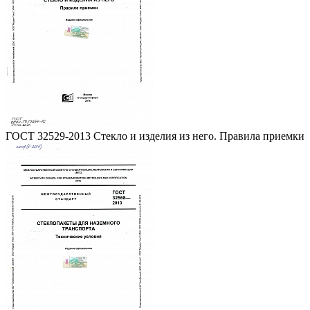
ГОСТ 32529-2013 Стекло и изделия из него. Правила приемки