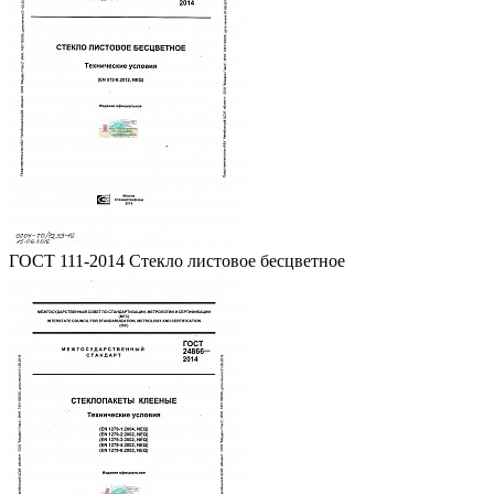
ГОСТ 111-2014 Стекло листовое бесцветное