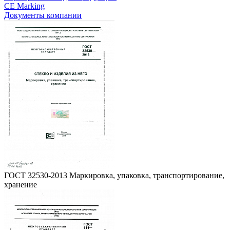
CE Marking
Документы компании
ГОСТ 32530-2013 Маркировка, упаковка, транспортирование,
хранение