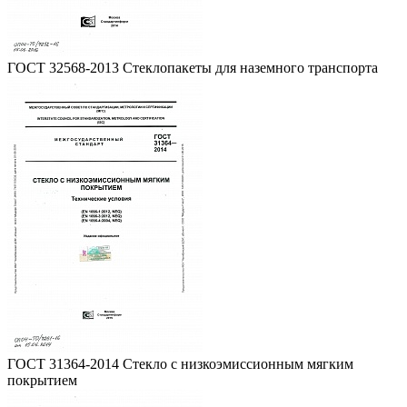
ГОСТ 32568-2013 Стеклопакеты для наземного транспорта
ГОСТ 31364-2014 Стекло с низкоэмиссионным мягким
покрытием