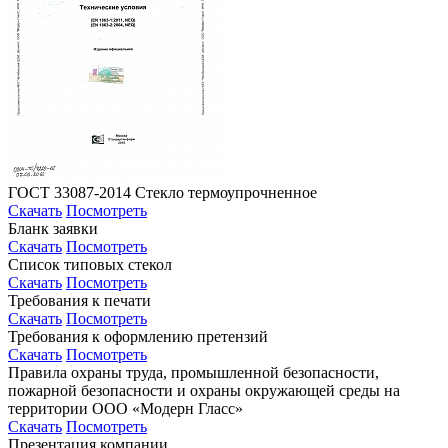
ГОСТ 33087-2014 Стекло термоупрочненное
Скачать
Посмотреть
Бланк заявки
Скачать
Посмотреть
Список типовых стекол
Скачать
Посмотреть
Требования к печати
Скачать
Посмотреть
Требования к оформлению претензий
Скачать
Посмотреть
Правила охраны труда, промышленной безопасности,
пожарной безопасности и охраны окружающей среды на
территории ООО «Модерн Гласс»
Скачать
Посмотреть
Презентация компании