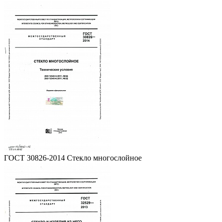
ГОСТ 30826-2014 Стекло многослойное