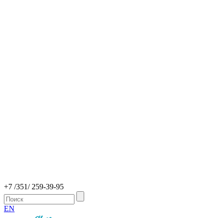
+7 /351/ 259-39-95
EN