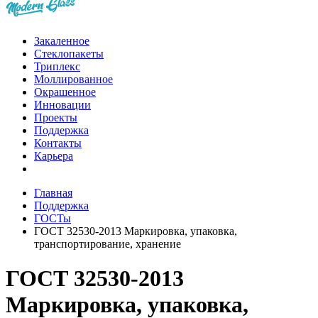
Закаленное
Стеклопакеты
Триплекс
Моллированное
Окрашенное
Инновации
Проекты
Поддержка
Контакты
Карьера
Главная
Поддержка
ГОСТы
ГОСТ 32530-2013 Маркировка, упаковка,
транспортирование, хранение
ГОСТ 32530-2013
Маркировка, упаковка,